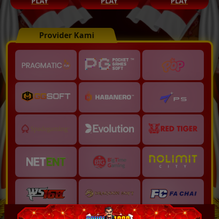
PLAY
PLAY
PLAY
Provider Kami