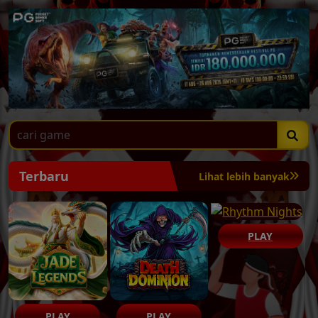
Terbaru
Lihat lebih banyak
PLAY
PLAY
PLAY