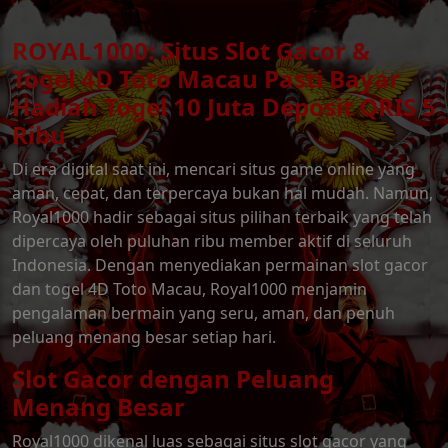
ROYAL1000
: Situs Slot Gacor &
Togel 4D Toto Macau Pasti Bayar
Hadiah Togel 10 Juta Deposit QRIS 5
Ribu
Di era digital saat ini, mencari situs game online yang
aman, cepat, dan terpercaya bukan hal mudah. Namun,
Royal1000 hadir sebagai situs pilihan terbaik yang telah
dipercaya oleh puluhan ribu member aktif di seluruh
Indonesia. Dengan menyediakan permainan slot gacor
dan togel 4D Toto Macau, Royal1000 menjamin
pengalaman bermain yang seru, aman, dan penuh
peluang menang besar setiap hari.
Slot Gacor dengan Peluang
Menang Besar
Royal1000 dikenal luas sebagai situs slot gacor yang