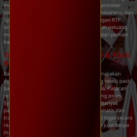
menghadirkan ratusan game terbaik dari provider
ternama seperti Pragmatic Play, PG Soft, Habanero, dan
Spadegaming. Setiap game dirancang dengan RTP
tinggi dan sistem fair play yang memberikan peluang
menang besar bagi semua pemain, mulai dari pemain
baru hingga profesional.
Togel 4D Toto Macau Resmi & Pasti
Bayar
Bagi penggemar togel, Royal1000 juga merupakan
agen togel 4D Toto Macau terpercaya yang selalu pasti
bayar berapapun kemenangan membernya, Pasaran
resmi yang tersedia di Royal1000, Hongkong pools,
Sydney pools, Singapore Pools dan masih banyak
pasaran lainnya, Dengan sistem result otomatis dan
transparan, pemain dapat memantau hasil togel secara
real-time, memastikan permainan berjalan jujur tanpa
manipulasi.