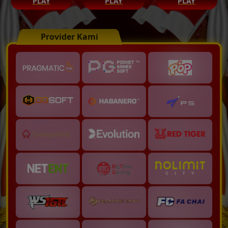
PLAY
PLAY
PLAY
Provider Kami