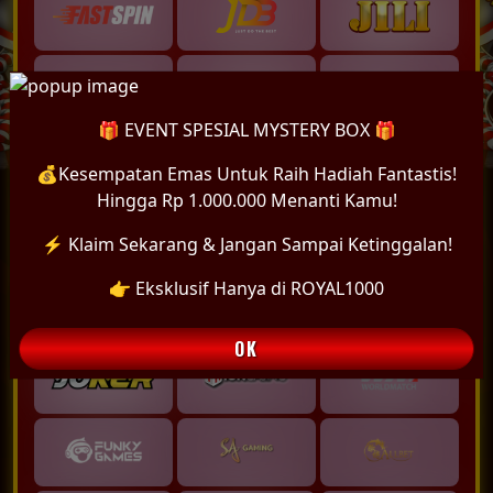
🎁 EVENT SPESIAL MYSTERY BOX 🎁
💰Kesempatan Emas Untuk Raih Hadiah Fantastis!
Hingga Rp 1.000.000 Menanti Kamu!
⚡ Klaim Sekarang & Jangan Sampai Ketinggalan!
👉 Eksklusif Hanya di ROYAL1000
OK