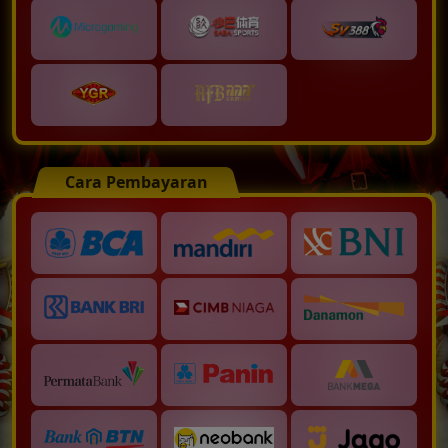
Cara Pembayaran