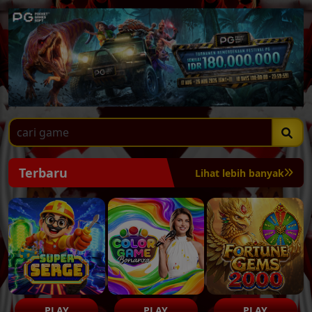
Terbaru
Lihat lebih banyak
PLAY
PLAY
PLAY