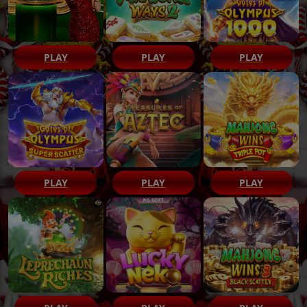
PLAY
PLAY
PLAY
PLAY
PLAY
PLAY