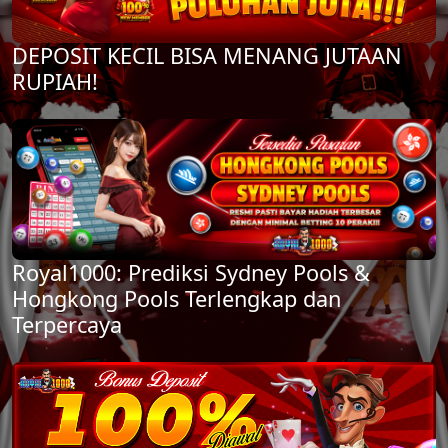
DEPOSIT KECIL BISA MENANG JUTAAN
RUPIAH!
Royal1000: Prediksi Sydney Pools &
Hongkong Pools Terlengkap dan
Terpercaya