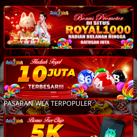
PASARAN WLA TERPOPULER