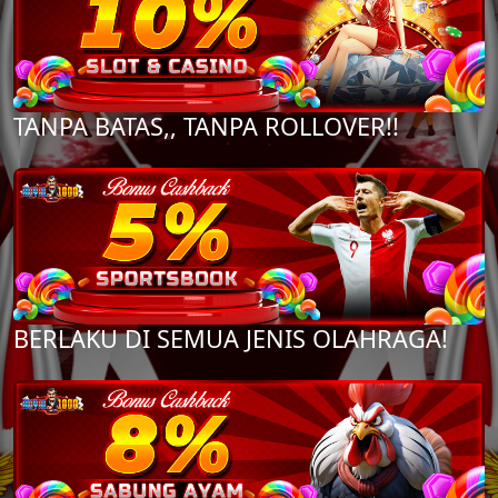
TANPA BATAS,, TANPA ROLLOVER!!
BERLAKU DI SEMUA JENIS OLAHRAGA!