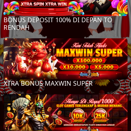
BONUS DEPOSIT 100% DI DEPAN TO
RENDAH
XTRA BONUS MAXWIN SUPER