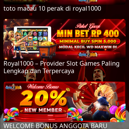
toto macau 10 perak di royal1000
Royal1000 – Provider Slot Games Paling
Lengkap dan Terpercaya
WELCOME BONUS ANGGOTA BARU