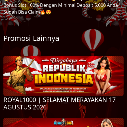
Bonus Slot 100% Dengan Minimal Deposit 5,000 Anda
Sudah Bisa Claim🔥😍
Promosi Lainnya
ROYAL1000 | SELAMAT MERAYAKAN 17
AGUSTUS 2026