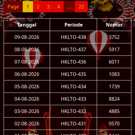
Page
1
2
3
4
...
22
Tanggal
Periode
Nomor
09-08-2026
HKLTO-438
3752
08-08-2026
HKLTO-437
5917
07-08-2026
HKLTO-436
6011
06-08-2026
HKLTO-435
1083
05-08-2026
HKLTO-434
1739
04-08-2026
HKLTO-433
8824
03-08-2026
HKLTO-432
4885
02-08-2026
HKLTO-431
0570