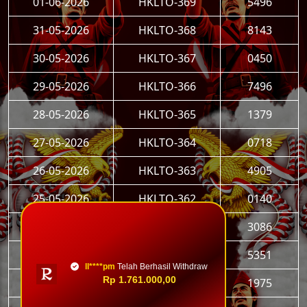
01-06-2026
HKLTO-369
5496
31-05-2026
HKLTO-368
8143
30-05-2026
HKLTO-367
0450
29-05-2026
HKLTO-366
7496
28-05-2026
HKLTO-365
1379
27-05-2026
HKLTO-364
0718
26-05-2026
HKLTO-363
4905
25-05-2026
HKLTO-362
0140
24-05-2026
HKLTO-361
3086
23-05-2026
HKLTO-360
5351
ll****pm
Telah Berhasil Withdraw
Rp 1.761.000,00
22-05-2026
HKLTO-359
1975