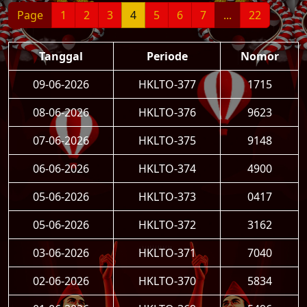
Page
1
2
3
4
5
6
7
...
22
Tanggal
Periode
Nomor
09-06-2026
HKLTO-377
1715
08-06-2026
HKLTO-376
9623
07-06-2026
HKLTO-375
9148
06-06-2026
HKLTO-374
4900
05-06-2026
HKLTO-373
0417
05-06-2026
HKLTO-372
3162
03-06-2026
HKLTO-371
7040
02-06-2026
HKLTO-370
5834